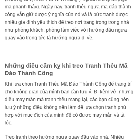
mã phanh thây). Ngày nay, tranh thêu ngựa mã đáo thành
công vẫn giữ được ý nghĩa của nó và là bức tranh được
nhiều gia đình yêu thích để treo nơi trang trọng trong nhà
như phòng khách, phòng làm việc với hướng đầu ngựa
quay vào trong tức là hướng ngựa đi về.
Những điều cấm kỵ khi treo Tranh Thêu Mã
Đáo Thành Công
Khi lựa chọn Tranh Thêu Mã Đáo Thành Công để trang trí
cho không gian của mình bạn cần lưu ý. Đi kèm với những
điều may mắn mà tranh thêu mang lại, các bạn cũng nên
lưu ý những điều không nên làm để lựa chọn tranh phù
hợp với mục đích của mình để có được may mắn và tài
lộc.
Treo tranh theo hướng ngựa quay đầu vào nhà. Nhiều